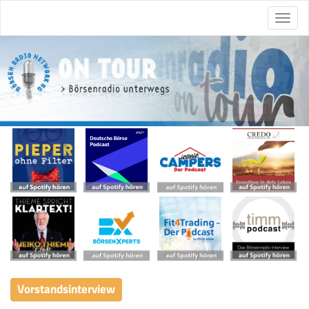
Vorstandsinterview