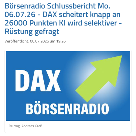
Börsenradio Schlussbericht Mo.
06.07.26 - DAX scheitert knapp an
26000 Punkten KI wird selektiver -
Rüstung gefragt
Veröffentlicht:
06.07.2026 um 19:26
Beitrag: Andreas Groß