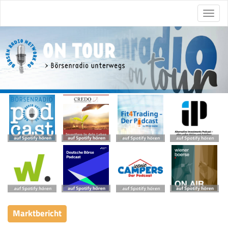
Marktbericht