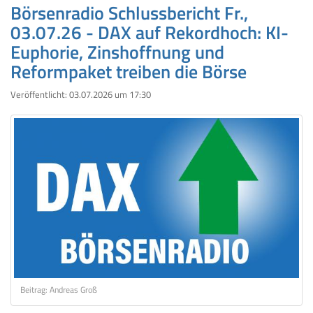
Börsenradio Schlussbericht Fr.,
03.07.26 - DAX auf Rekordhoch: KI-
Euphorie, Zinshoffnung und
Reformpaket treiben die Börse
Veröffentlicht:
03.07.2026 um 17:30
Beitrag: Andreas Groß