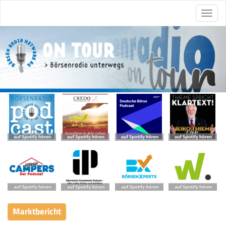
Marktbericht