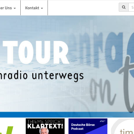
ber Uns
Kontakt