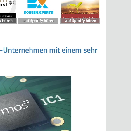
ch-Unternehmen mit einem sehr