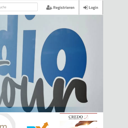
Registrieren
Login