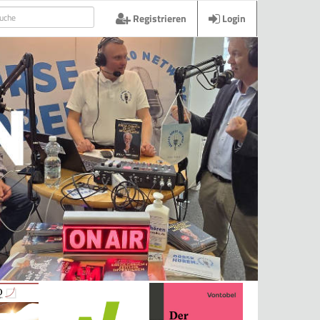
Registrieren
Login