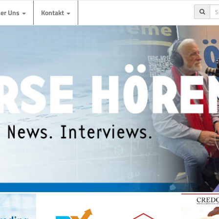
ber Uns
Kontakt