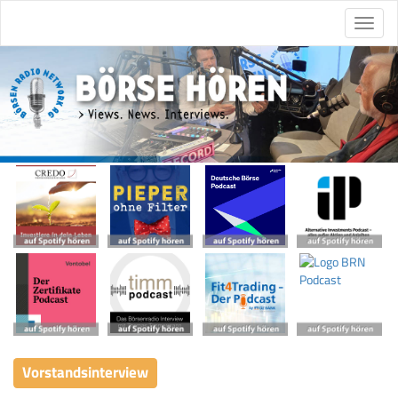
Vorstandsinterview