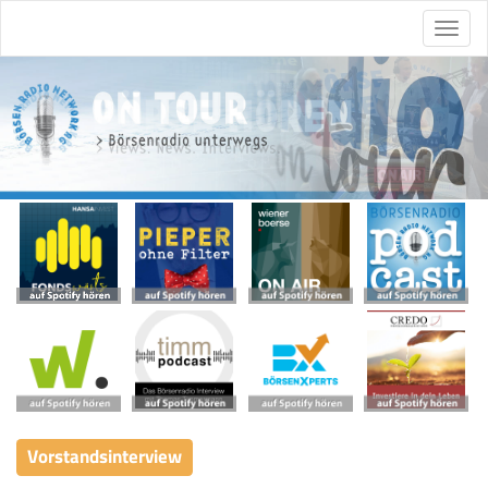
Vorstandsinterview