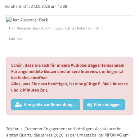
Veröffentlicht:
21.05.2026 um 12:38
Herr Alexander Beck (CFO) im Gespräch mit Peter Heinrich
Bild: brn
Schön, dass Sie sich für unsere Audiobeiträge interessieren!
Für angemeldete Nutzer sind unsere Interviews unbegrenzt
kostenlos abrufbar.
Alles, was Sie dazu benötigen, ist eine gültige E-Mail-Adresse
und 2 Minuten Zeit.
Hier gehts zur Anmeldung...
Hier einloggen
Telefonie, Customer Engagement und Intelligent Assistance: Im
ersten Quartal des Jahres 2026 ist der Umsatz bei der NFON AG um