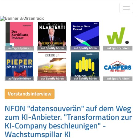
Vorstandsinterview
NFON "datensouverän" auf dem Weg
zum KI-Anbieter. "Transformation zur
KI-Company beschleunigen" -
Wachstumspillar KI