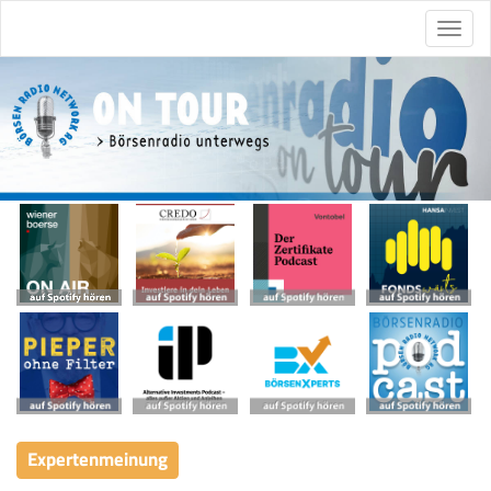
Expertenmeinung