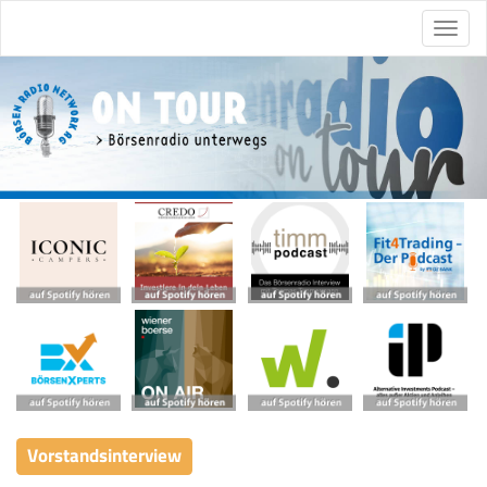
Vorstandsinterview