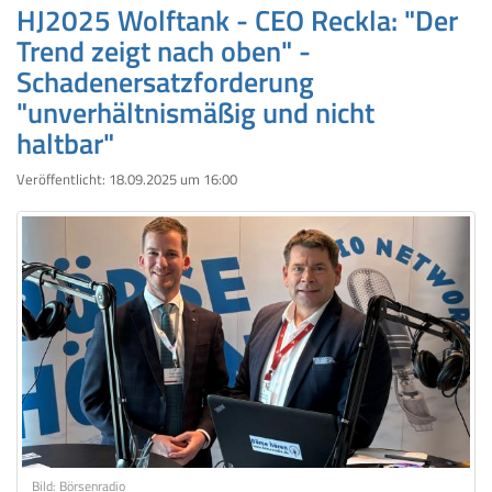
HJ2025 Wolftank - CEO Reckla: "Der
Trend zeigt nach oben" -
Schadenersatzforderung
"unverhältnismäßig und nicht
haltbar"
Veröffentlicht:
18.09.2025 um 16:00
Bild: Börsenradio