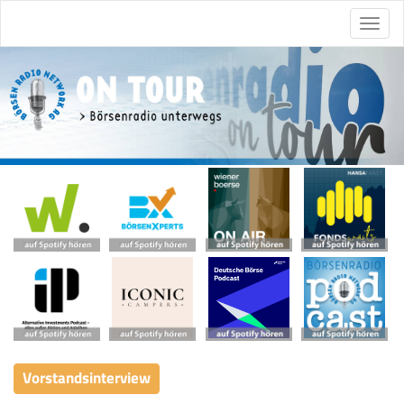
Vorstandsinterview