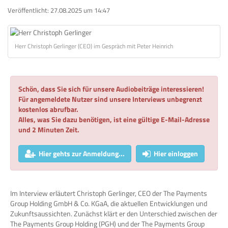
Veröffentlicht:
27.08.2025 um 14:47
Herr Christoph Gerlinger (CEO) im Gespräch mit Peter Heinrich
Schön, dass Sie sich für unsere Audiobeiträge interessieren!
Für angemeldete Nutzer sind unsere Interviews unbegrenzt
kostenlos abrufbar.
Alles, was Sie dazu benötigen, ist eine gültige E-Mail-Adresse
und 2 Minuten Zeit.
Hier gehts zur Anmeldung...
Hier einloggen
Im Interview erläutert Christoph Gerlinger, CEO der The Payments
Group Holding GmbH & Co. KGaA, die aktuellen Entwicklungen und
Zukunftsaussichten. Zunächst klärt er den Unterschied zwischen der
The Payments Group Holding (PGH) und der The Payments Group