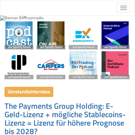
Vorstandsinterview
The Payments Group Holding: E-
Geld-Lizenz + mögliche Stablecoins-
Lizenz = Lizenz für höhere Prognose
bis 2028?