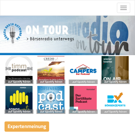
Expertenmeinung