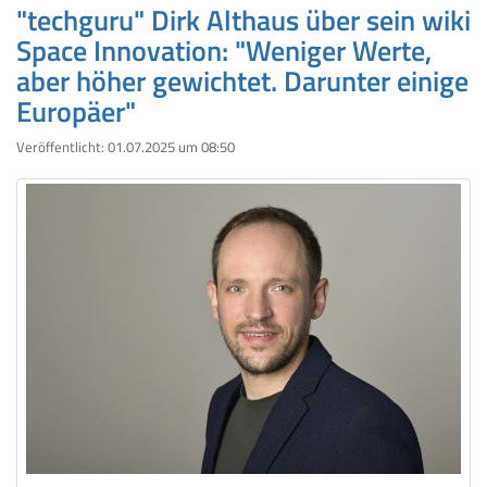
"techguru" Dirk Althaus über sein wiki
Space Innovation: "Weniger Werte,
aber höher gewichtet. Darunter einige
Europäer"
Veröffentlicht:
01.07.2025 um 08:50