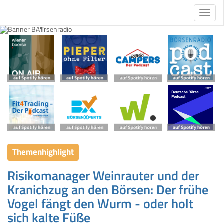
Themenhighlight
Risikomanager Weinrauter und der
Kranichzug an den Börsen: Der frühe
Vogel fängt den Wurm - oder holt
sich kalte Füße