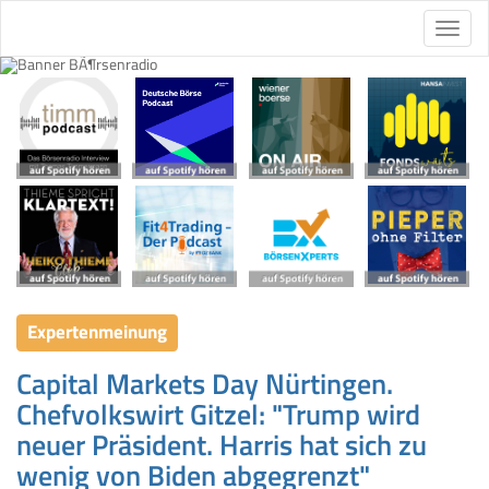
Expertenmeinung
Capital Markets Day Nürtingen.
Chefvolkswirt Gitzel: "Trump wird
neuer Präsident. Harris hat sich zu
wenig von Biden abgegrenzt"