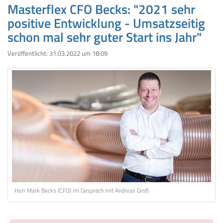
Masterflex CFO Becks: "2021 sehr
positive Entwicklung - Umsatzseitig
schon mal sehr guter Start ins Jahr"
Veröffentlicht:
31.03.2022 um 18:09
Herr Mark Becks (CFO) im Gespräch mit Andreas Groß