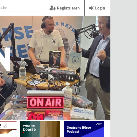
Registrieren
Login