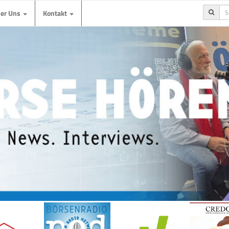
ber Uns
Kontakt