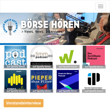
Vorstandsinterview