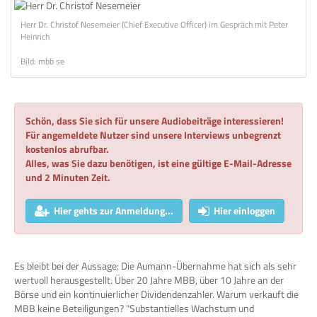
Herr Dr. Christof Nesemeier (Chief Executive Officer) im Gespräch mit Peter
Heinrich
Bild: mbb se
Schön, dass Sie sich für unsere Audiobeiträge interessieren!
Für angemeldete Nutzer sind unsere Interviews unbegrenzt
kostenlos abrufbar.
Alles, was Sie dazu benötigen, ist eine gültige E-Mail-Adresse
und 2 Minuten Zeit.
Hier gehts zur Anmeldung...
Hier einloggen
Es bleibt bei der Aussage: Die Aumann-Übernahme hat sich als sehr
wertvoll herausgestellt. Über 20 Jahre MBB, über 10 Jahre an der
Börse und ein kontinuierlicher Dividendenzahler. Warum verkauft die
MBB keine Beteiligungen? "Substantielles Wachstum und