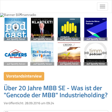
Vorstandsinterview
Über 20 Jahre MBB SE - Was ist der
"Gencode der MBB" Industrieholding?
Veröffentlicht:
28.09.2016 um 09:24