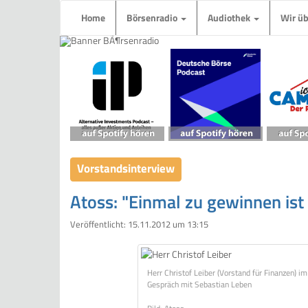
Home
Börsenradio
Audiothek
Wir ü
Vorstandsinterview
Atoss: "Einmal zu gewinnen ist 
Veröffentlicht:
15.11.2012 um 13:15
Herr Christof Leiber (Vorstand für Finanzen) im
Gespräch mit Sebastian Leben