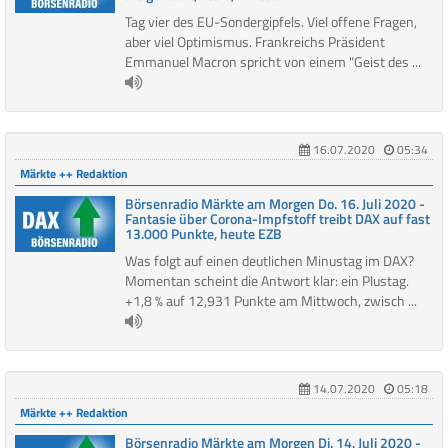
Tag vier des EU-Sondergipfels. Viel offene Fragen,
aber viel Optimismus. Frankreichs Präsident
Emmanuel Macron spricht von einem "Geist des ...
16.07.2020
05:34
Märkte ++ Redaktion
Börsenradio Märkte am Morgen Do. 16. Juli 2020 -
Fantasie über Corona-Impfstoff treibt DAX auf fast
13.000 Punkte, heute EZB
Was folgt auf einen deutlichen Minustag im DAX?
Momentan scheint die Antwort klar: ein Plustag.
+1,8 % auf 12,931 Punkte am Mittwoch, zwisch ...
14.07.2020
05:18
Märkte ++ Redaktion
Börsenradio Märkte am Morgen Di. 14. Juli 2020 -