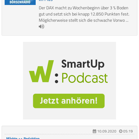
Der DAX macht zu Wochenbeginn über 3 % Boden
gut und setzt sich bei knapp 12.850 Punkten fest.
Möglicherweise stellt sich die schwache Vorwo ...
10.09.2020
05:19
Märkte ++ Redaktion