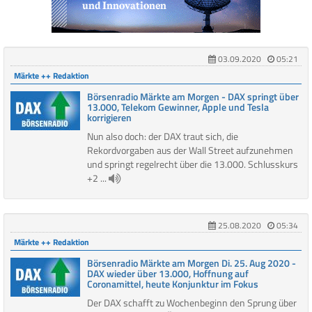
03.09.2020
05:21
Märkte ++ Redaktion
Börsenradio Märkte am Morgen - DAX springt über
13.000, Telekom Gewinner, Apple und Tesla
korrigieren
Nun also doch: der DAX traut sich, die
Rekordvorgaben aus der Wall Street aufzunehmen
und springt regelrecht über die 13.000. Schlusskurs
+2 ...
25.08.2020
05:34
Märkte ++ Redaktion
Börsenradio Märkte am Morgen Di. 25. Aug 2020 -
DAX wieder über 13.000, Hoffnung auf
Coronamittel, heute Konjunktur im Fokus
Der DAX schafft zu Wochenbeginn den Sprung über