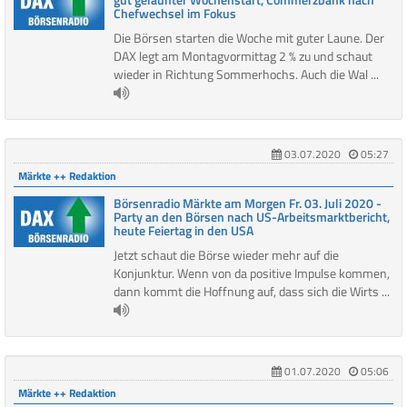
Chefwechsel im Fokus
Die Börsen starten die Woche mit guter Laune. Der
DAX legt am Montagvormittag 2 % zu und schaut
wieder in Richtung Sommerhochs. Auch die Wal ...
03.07.2020
05:27
Märkte ++ Redaktion
Börsenradio Märkte am Morgen Fr. 03. Juli 2020 -
Party an den Börsen nach US-Arbeitsmarktbericht,
heute Feiertag in den USA
Jetzt schaut die Börse wieder mehr auf die
Konjunktur. Wenn von da positive Impulse kommen,
dann kommt die Hoffnung auf, dass sich die Wirts ...
01.07.2020
05:06
Märkte ++ Redaktion