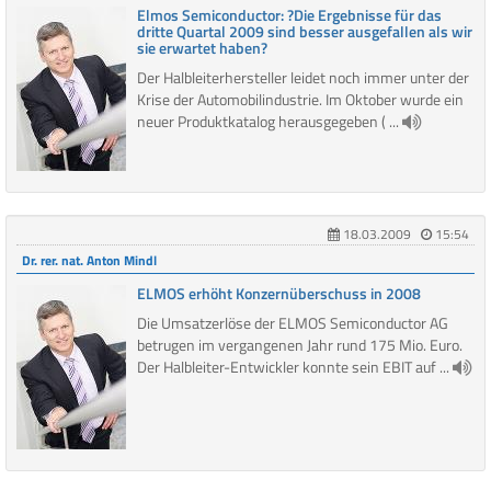
Elmos Semiconductor: ?Die Ergebnisse für das
dritte Quartal 2009 sind besser ausgefallen als wir
sie erwartet haben?
Der Halbleiterhersteller leidet noch immer unter der
Krise der Automobilindustrie. Im Oktober wurde ein
neuer Produktkatalog herausgegeben ( ...
18.03.2009
15:54
Dr. rer. nat. Anton Mindl
ELMOS erhöht Konzernüberschuss in 2008
Die Umsatzerlöse der ELMOS Semiconductor AG
betrugen im vergangenen Jahr rund 175 Mio. Euro.
Der Halbleiter-Entwickler konnte sein EBIT auf ...