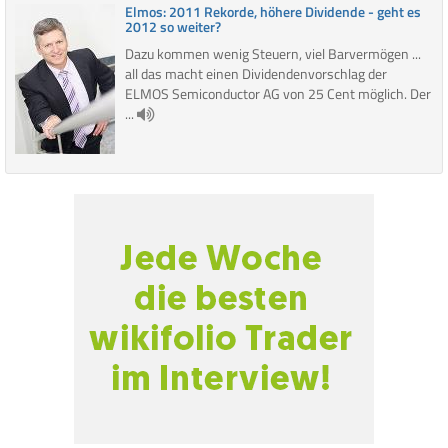
Elmos: 2011 Rekorde, höhere Dividende - geht es
2012 so weiter?
Dazu kommen wenig Steuern, viel Barvermögen ...
all das macht einen Dividendenvorschlag der
ELMOS Semiconductor AG von 25 Cent möglich. Der
...