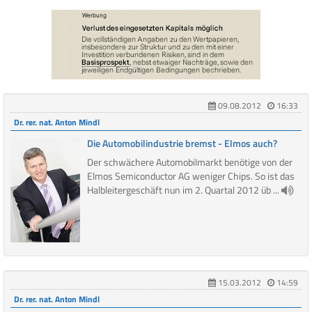
09.08.2012
16:33
Dr. rer. nat. Anton Mindl
Die Automobilindustrie bremst - Elmos auch?
Der schwächere Automobilmarkt benötige von der
Elmos Semiconductor AG weniger Chips. So ist das
Halbleitergeschäft nun im 2. Quartal 2012 üb ...
15.03.2012
14:59
Dr. rer. nat. Anton Mindl