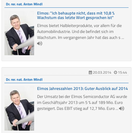
Dr. rer. nat. Anton Mindl
Elmos: "Ich behaupte nicht, dass mit 10,8 %
Wachstum das letzte Wort gesprochen ist"
Elmos bietet Halbleiterprodukte, vor allem für die
Automobilindustrie. Und die befindet sich im
Wachstum. Im vergangenen Jahr hat das auch s ...
20.03.2014
15:44
Dr. rer. nat. Anton Mindl
Elmos Jahreszahlen 2013: Guter Ausblick auf 2014
Der Umsatz bei der Elmos Semiconductor AG wurde
im Geschäftsjahr 2013 um 5 % auf 189 Mio. Euro
gesteigert. Das EBIT stieg auf 12,7 Mio. Euro ...