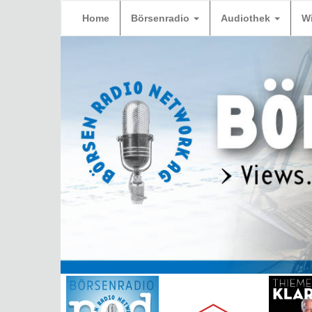
Home
Börsenradio
Audiothek
W