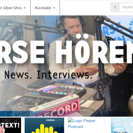
ir über Uns
Kontakt