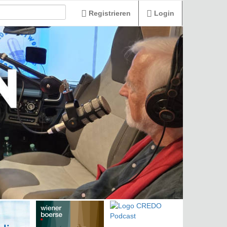
Registrieren
Login